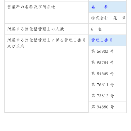
営業所の名称及び所在地
名 称
株式会社 尾 東
所属する浄化槽管理士の人数
6 名
所属する浄化槽管理士に係る管理士番号
管理士番号
及び氏名
第 66903 号
第 93784 号
第 84669 号
第 76611 号
第 73312 号
第 94880 号