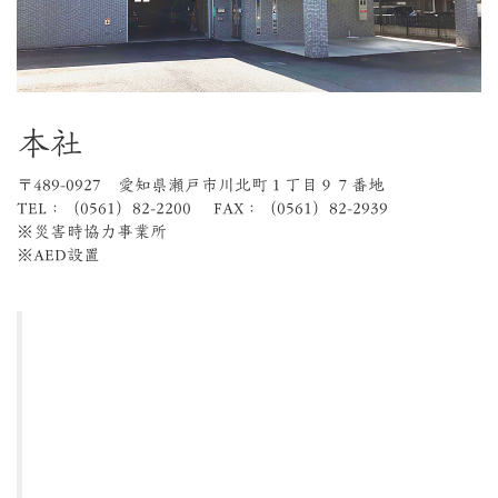
本社
〒489-0927 愛知県瀬戸市川北町１丁目９７番地
TEL：（0561）82-2200 FAX：（0561）82-2939
※災害時協力事業所
※AED設置