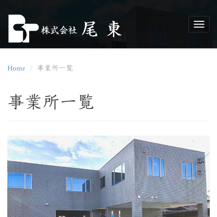
Home
事業所一覧
事業所一覧