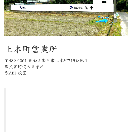
上本町営業所
〒489-0061 愛知県瀬戸市上本町713番地１
※災害時協力事業所
※AED設置