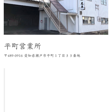
平町営業所
〒489-0916 愛知県瀬戸市平町１丁目３３番地