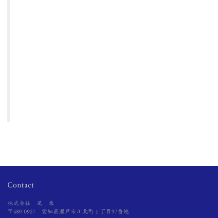
Contact
株式会社 尾 東
〒489-0927 愛知県瀬戸市川北町１丁目97番地